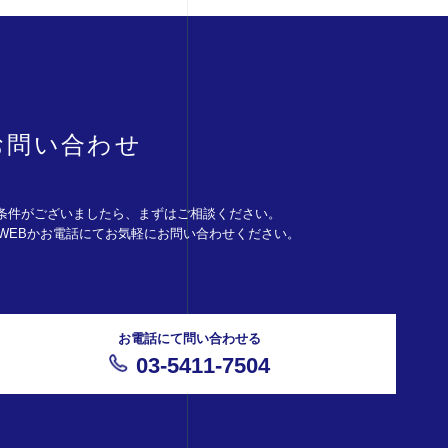
お問い合わせ
条件がございましたら、まずはご相談ください。
。WEBかお電話にてお気軽にお問い合わせください。
お電話にて問い合わせる
03-5411-7504