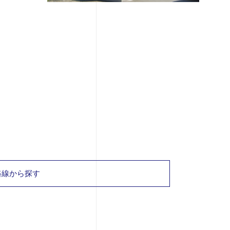
路線から探す