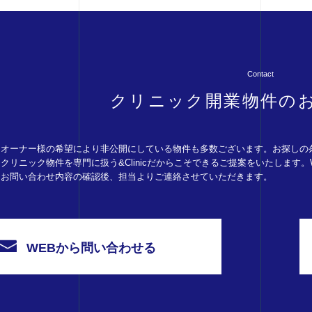
Contact
クリニック開業物件の
オーナー様の希望により非公開にしている物件も多数ございます。お探しの
クリニック物件を専門に扱う&Clinicだからこそできるご提案をいたします
お問い合わせ内容の確認後、担当よりご連絡させていただきます。
WEBから問い合わせる