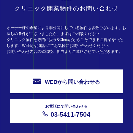
クリニック開業物件のお問い合わせ
オーナー様の希望により非公開にしている物件も多数ございます。お
探しの条件がございましたら、まずはご相談ください。
クリニック物件を専門に扱う&Clinicだからこそできるご提案をいた
します。WEBかお電話にてお気軽にお問い合わせください。
お問い合わせ内容の確認後、担当よりご連絡させていただきます。
WEBから問い合わせる
お電話にて問い合わせる
03-5411-7504