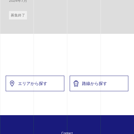
2024年7月
募集終了
エリアから探す
路線から探す
Contact