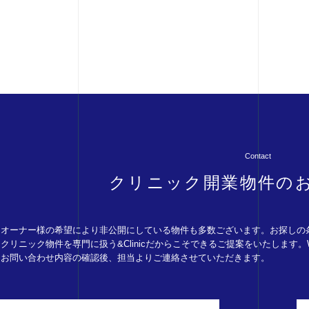
Contact
クリニック開業物件の
オーナー様の希望により非公開にしている物件も多数ございます。お探しの
クリニック物件を専門に扱う&Clinicだからこそできるご提案をいたします
お問い合わせ内容の確認後、担当よりご連絡させていただきます。