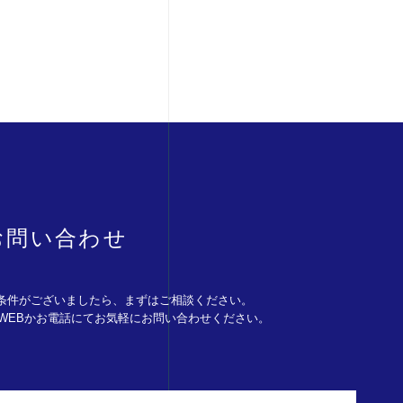
お問い合わせ
条件がございましたら、まずはご相談ください。
。WEBかお電話にてお気軽にお問い合わせください。