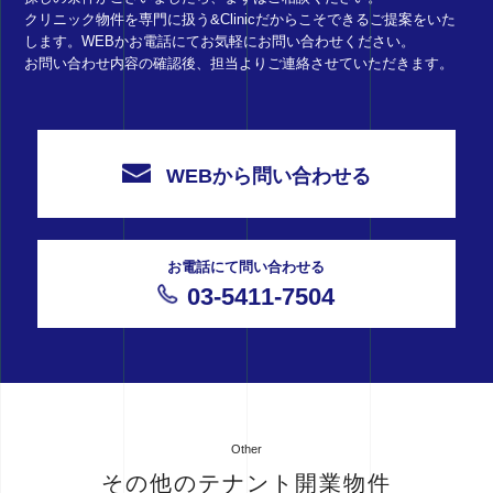
クリニック物件を専門に扱う&Clinicだからこそできるご提案をいた
します。WEBかお電話にてお気軽にお問い合わせください。
お問い合わせ内容の確認後、担当よりご連絡させていただきます。
WEBから問い合わせる
お電話にて問い合わせる
03-5411-7504
Other
その他のテナント開業物件