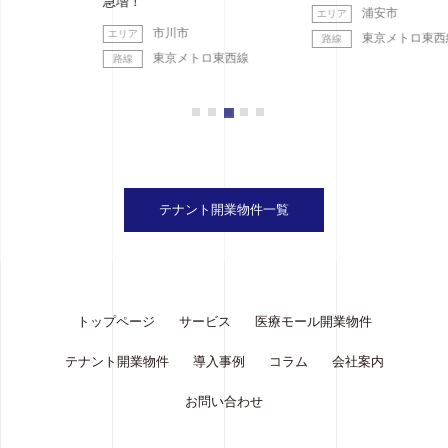
急増！
浦安市
市川市
東京メトロ東西線
東京メトロ東西線
テナント開業物件一覧
トップページ
サービス
医療モール開業物件
テナント開業物件
導入事例
コラム
会社案内
お問い合わせ