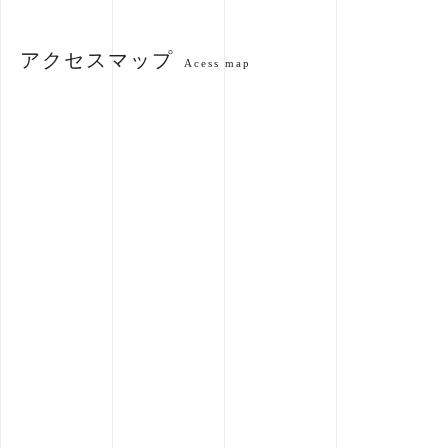
アクセスマップ
Acess map