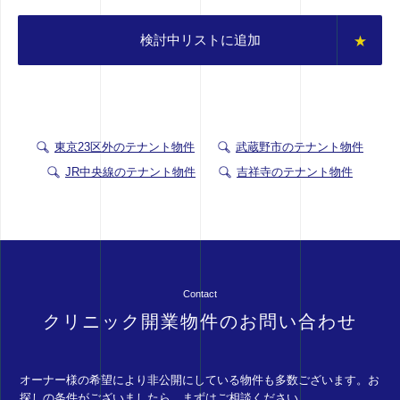
検討中リストに追加
東京23区外のテナント物件
武蔵野市のテナント物件
JR中央線のテナント物件
吉祥寺のテナント物件
Contact
クリニック開業物件のお問い合わせ
オーナー様の希望により非公開にしている物件も多数ございます。お
探しの条件がございましたら、まずはご相談ください。