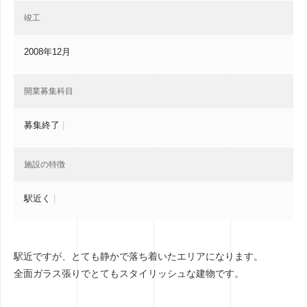
竣工
2008年12月
開業募集科目
募集終了
|
施設の特徴
駅近く
|
駅近ですが、とても静かで落ち着いたエリアになります。
全面ガラス張りでとてもスタイリッシュな建物です。