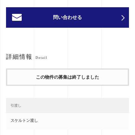
問い合わせる
詳細情報
Detail
この物件の募集は終了しました
引渡し
スケルトン渡し