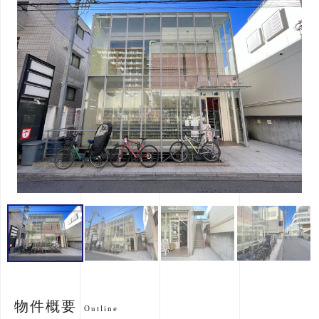
物件概要
Outline