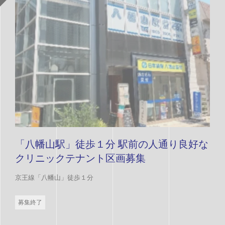
「八幡山駅」徒歩１分 駅前の人通り良好な
クリニックテナント区画募集
京王線「八幡山」徒歩１分
募集終了