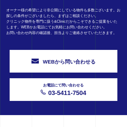
オーナー様の希望により非公開にしている物件も多数ございます。お
探しの条件がございましたら、まずはご相談ください。
クリニック物件を専門に扱う&Clinicだからこそできるご提案をいた
します。WEBかお電話にてお気軽にお問い合わせください。
お問い合わせ内容の確認後、担当よりご連絡させていただきます。
WEBから問い合わせる
お電話にて問い合わせる
03-5411-7504