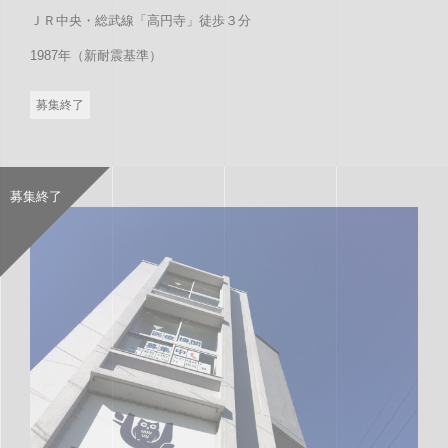
ＪＲ中央・総武線「高円寺」徒歩３分
1987年（新耐震基準）
募集終了
募集終了