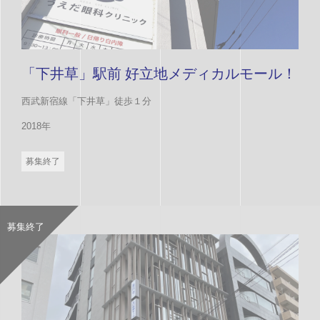
「下井草」駅前 好立地メディカルモール！
西武新宿線「下井草」徒歩１分
2018年
募集終了
募集終了