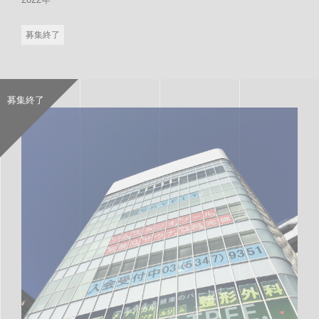
募集終了
募集終了