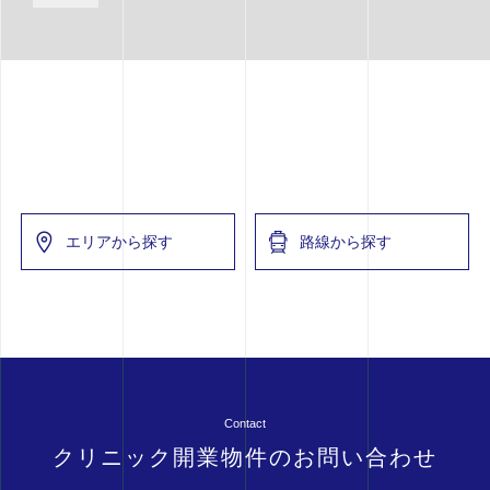
エリアから探す
路線から探す
Contact
クリニック開業物件のお問い合わせ