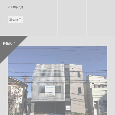
2008年2月
募集終了
募集終了