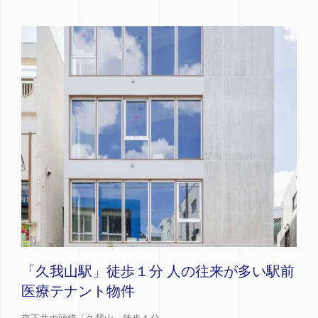
「久我山駅」徒歩１分 人の往来が多い駅前
医療テナント物件