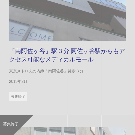
「南阿佐ヶ谷」駅３分 阿佐ヶ谷駅からもア
クセス可能なメディカルモール
東京メトロ丸の内線「南阿佐谷」徒歩３分
2019年2月
募集終了
募集終了