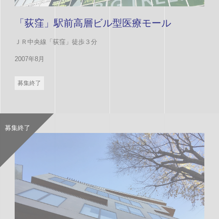
「荻窪」駅前高層ビル型医療モール
ＪＲ中央線「荻窪」徒歩３分
2007年8月
募集終了
募集終了