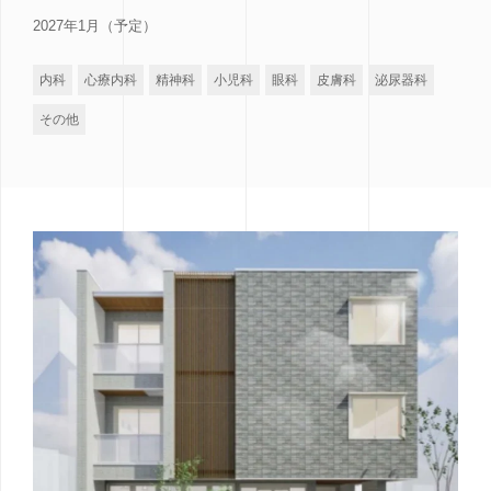
2027年1月（予定）
内科
心療内科
精神科
小児科
眼科
皮膚科
泌尿器科
その他