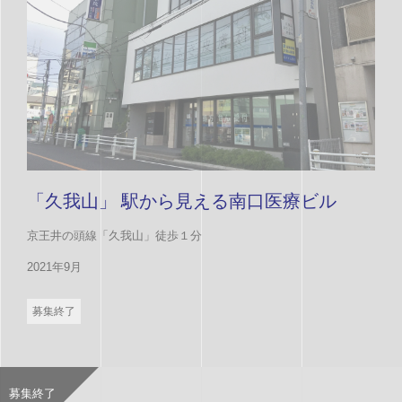
「久我山」 駅から見える南口医療ビル
京王井の頭線「久我山」徒歩１分
2021年9月
募集終了
募集終了