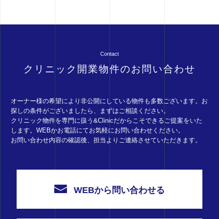
Contact
クリニック開業物件のお問い合わせ
オーナー様の希望により非公開にしている物件も多数ございます。お
探しの条件がございましたら、まずはご相談ください。
クリニック物件を専門に扱う&Clinicだからこそできるご提案をいた
します。WEBかお電話にてお気軽にお問い合わせください。
お問い合わせ内容の確認後、担当よりご連絡させていただきます。
WEBから問い合わせる