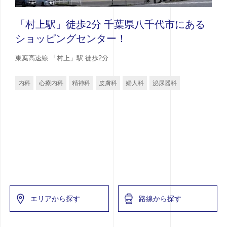
「村上駅」徒歩2分 千葉県八千代市にある
ショッピングセンター！
東葉高速線 「村上」駅 徒歩2分
内科
心療内科
精神科
皮膚科
婦人科
泌尿器科
エリアから探す
路線から探す