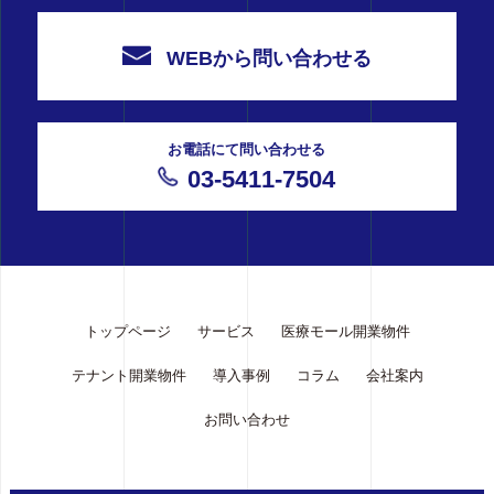
WEBから問い合わせる
お電話にて問い合わせる
03-5411-7504
トップページ
サービス
医療モール開業物件
テナント開業物件
導入事例
コラム
会社案内
お問い合わせ