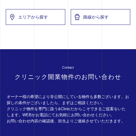
エリアから探す
路線から探す
Contact
クリニック開業物件のお問い合わせ
オーナー様の希望により非公開にしている物件も多数ございます。お
探しの条件がございましたら、まずはご相談ください。
クリニック物件を専門に扱う&Clinicだからこそできるご提案をいた
します。WEBかお電話にてお気軽にお問い合わせください。
お問い合わせ内容の確認後、担当よりご連絡させていただきます。