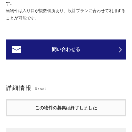
す。
当物件は入り口が複数個所あり、設計プランに合わせて利用する
ことが可能です。
問い合わせる
詳細情報
Detail
この物件の募集は終了しました