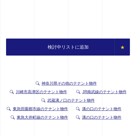
検討中リストに追加
神奈川県その他のテナント物件
川崎市高津区のテナント物件
JR南武線のテナント物件
武蔵溝ノ口のテナント物件
東急田園都市線のテナント物件
溝の口のテナント物件
東急大井町線のテナント物件
溝の口のテナント物件