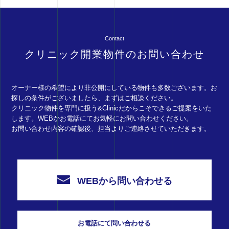
Contact
クリニック開業物件のお問い合わせ
オーナー様の希望により非公開にしている物件も多数ございます。お
探しの条件がございましたら、まずはご相談ください。
クリニック物件を専門に扱う&Clinicだからこそできるご提案をいた
します。WEBかお電話にてお気軽にお問い合わせください。
お問い合わせ内容の確認後、担当よりご連絡させていただきます。
WEBから問い合わせる
お電話にて問い合わせる