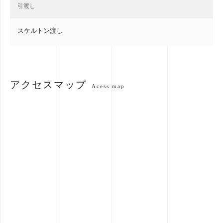
引渡し
スケルトン渡し
アクセスマップ
Acess map