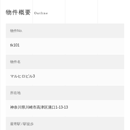
物件概要
Outline
物件No.
tk101
物件名
マルヒロビル3
所在地
神奈川県川崎市高津区溝口1-13-13
最寄駅 / 駅徒歩