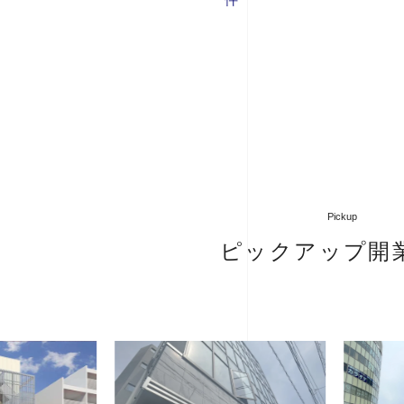
Pickup
ピックアップ開