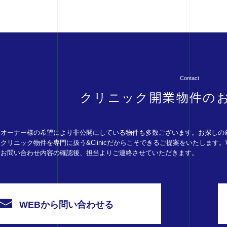
Contact
クリニック開業物件の
オーナー様の希望により非公開にしている物件も多数ございます。お探しの
クリニック物件を専門に扱う&Clinicだからこそできるご提案をいたします
お問い合わせ内容の確認後、担当よりご連絡させていただきます。
WEBから問い合わせる