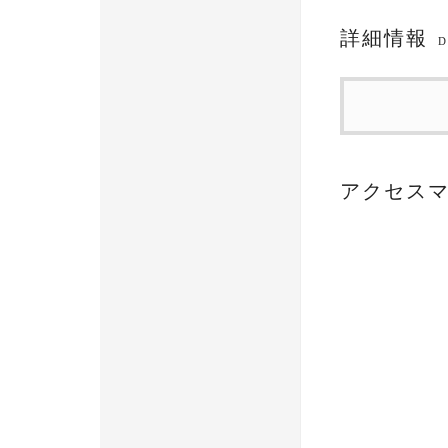
詳細情報
D
アクセス