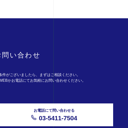
お問い合わせ
条件がございましたら、まずはご相談ください。
。WEBかお電話にてお気軽にお問い合わせください。
お電話にて問い合わせる
03-5411-7504