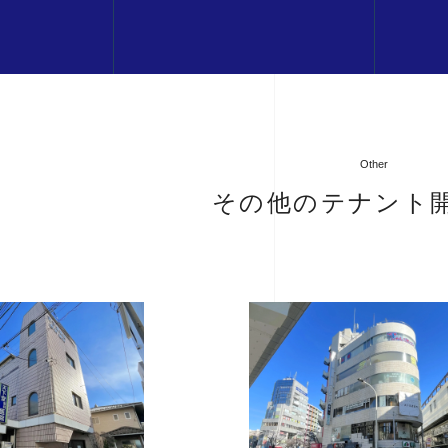
Other
その他のテナント