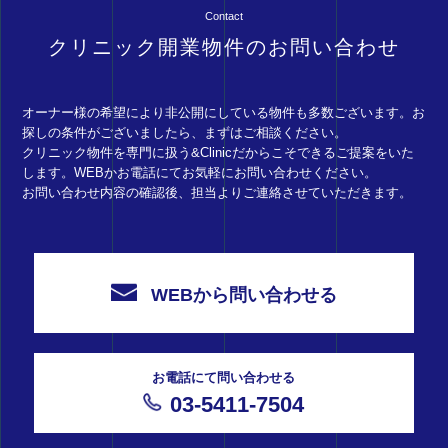
Contact
クリニック開業物件のお問い合わせ
オーナー様の希望により非公開にしている物件も多数ございます。お
探しの条件がございましたら、まずはご相談ください。
クリニック物件を専門に扱う&Clinicだからこそできるご提案をいた
します。WEBかお電話にてお気軽にお問い合わせください。
お問い合わせ内容の確認後、担当よりご連絡させていただきます。
WEBから問い合わせる
お電話にて問い合わせる
03-5411-7504