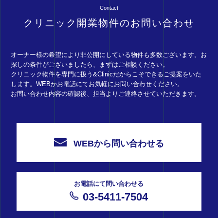
Contact
クリニック開業物件のお問い合わせ
オーナー様の希望により非公開にしている物件も多数ございます。お
探しの条件がございましたら、まずはご相談ください。
クリニック物件を専門に扱う&Clinicだからこそできるご提案をいた
します。WEBかお電話にてお気軽にお問い合わせください。
お問い合わせ内容の確認後、担当よりご連絡させていただきます。
WEBから問い合わせる
お電話にて問い合わせる
03-5411-7504