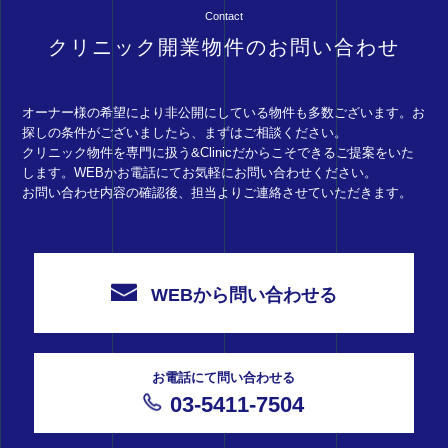
Contact
クリニック開業物件のお問い合わせ
オーナー様の希望により非公開にしている物件も多数ございます。お
探しの条件がございましたら、まずはご相談ください。
クリニック物件を専門に扱う&Clinicだからこそできるご提案をいた
します。WEBかお電話にてお気軽にお問い合わせください。
お問い合わせ内容の確認後、担当よりご連絡させていただきます。
WEBから問い合わせる
お電話にて問い合わせる
03-5411-7504