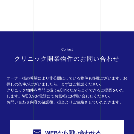
Contact
クリニック開業物件のお問い合わせ
オーナー様の希望により非公開にしている物件も多数ございます。お
探しの条件がございましたら、まずはご相談ください。
クリニック物件を専門に扱う&Clinicだからこそできるご提案をいた
します。WEBかお電話にてお気軽にお問い合わせください。
お問い合わせ内容の確認後、担当よりご連絡させていただきます。
WEBから問い合わせる