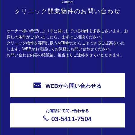
Contact
クリニック開業物件のお問い合わせ
オーナー様の希望により非公開にしている物件も多数ございます。お
探しの条件がございましたら、まずはご相談ください。
クリニック物件を専門に扱う&Clinicだからこそできるご提案をいた
します。WEBかお電話にてお気軽にお問い合わせください。
お問い合わせ内容の確認後、担当よりご連絡させていただきます。
WEBから問い合わせる
お電話にて問い合わせる
03-5411-7504