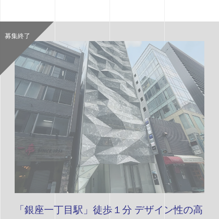
募集終了
「銀座一丁目駅」徒歩１分 デザイン性の高