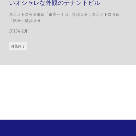
いオシャレな外観のテナントビル
東京メトロ有楽町線「銀座一丁目」徒歩１分／東京メトロ各線
「銀座」徒歩５分
2013年2月
募集終了