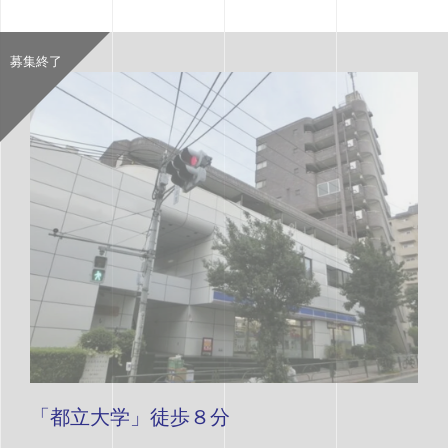
募集終了
「都立大学」徒歩８分