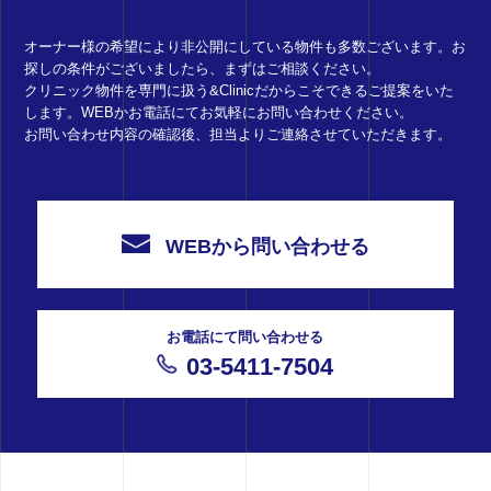
オーナー様の希望により非公開にしている物件も多数ございます。お
探しの条件がございましたら、まずはご相談ください。
クリニック物件を専門に扱う&Clinicだからこそできるご提案をいた
します。WEBかお電話にてお気軽にお問い合わせください。
お問い合わせ内容の確認後、担当よりご連絡させていただきます。
WEBから問い合わせる
お電話にて問い合わせる
03-5411-7504