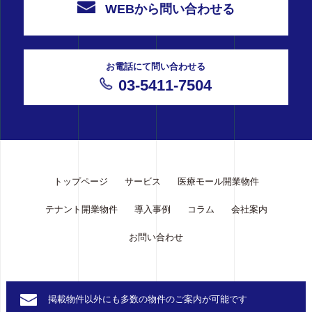
WEBから問い合わせる
お電話にて問い合わせる
03-5411-7504
トップページ
サービス
医療モール開業物件
テナント開業物件
導入事例
コラム
会社案内
お問い合わせ
掲載物件以外にも多数の
物件のご案内が可能です
copyright &Clinic All rights reserved.