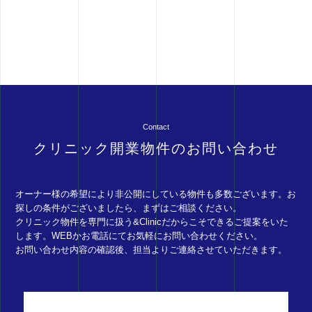
Contact
クリニック開業物件のお問い合わせ
オーナー様の希望により非公開にしている物件も多数ございます。お
探しの条件がございましたら、まずはご相談ください。
クリニック物件を専門に扱う&Clinicだからこそできるご提案をいた
します。WEBかお電話にてお気軽にお問い合わせください。
お問い合わせ内容の確認後、担当よりご連絡させていただきます。