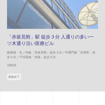
「赤坂見附」駅 徒歩３分 人通りの多い一
ツ木通り沿い医療ビル
銀座線・丸ノ内線「赤坂見附」徒歩３分／半蔵門線「永田町」徒
歩５分／千代田線「赤坂」徒歩６分
1982年
募集終了