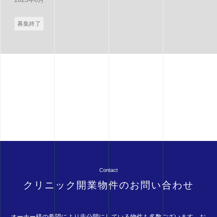
募集終了
Contact
クリニック開業物件のお問い合わせ
オーナー様の希望により非公開にしている物件も多数ございます。お