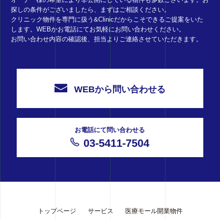
探しの条件がございましたら、まずはご相談ください。
クリニック物件を専門に扱う&Clinicだからこそできるご提案をいた
します。WEBかお電話にてお気軽にお問い合わせください。
お問い合わせ内容の確認後、担当よりご連絡させていただきます。
WEBから問い合わせる
お電話にて問い合わせる
03-5411-7504
トップページ
サービス
医療モール開業物件