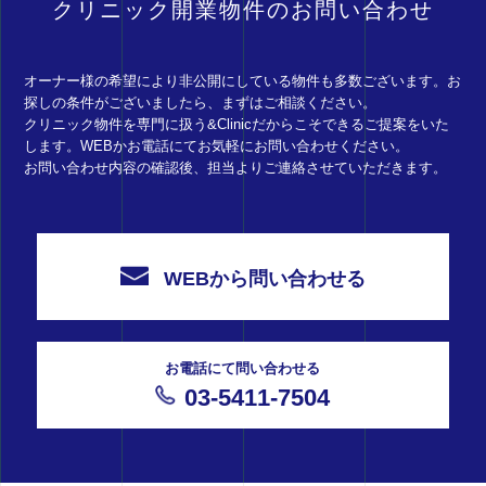
クリニック開業物件のお問い合わせ
オーナー様の希望により非公開にしている物件も多数ございます。お
探しの条件がございましたら、まずはご相談ください。
クリニック物件を専門に扱う&Clinicだからこそできるご提案をいた
します。WEBかお電話にてお気軽にお問い合わせください。
お問い合わせ内容の確認後、担当よりご連絡させていただきます。
WEBから問い合わせる
お電話にて問い合わせる
03-5411-7504