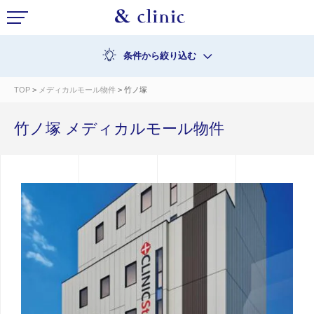
条件から絞り込む
TOP
>
メディカルモール物件
> 竹ノ塚
竹ノ塚 メディカルモール物件