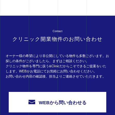
Contact
クリニック開業物件のお問い合わせ
オーナー様の希望により非公開にしている物件も多数ございます。お
探しの条件がございましたら、まずはご相談ください。
クリニック物件を専門に扱う&Clinicだからこそできるご提案をいた
します。WEBかお電話にてお気軽にお問い合わせください。
お問い合わせ内容の確認後、担当よりご連絡させていただきます。
WEBから問い合わせる