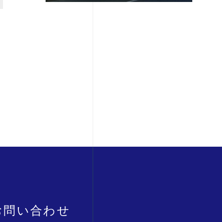
お問い合わせ