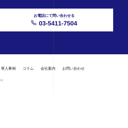
お電話にて問い合わせる
03-5411-7504
導入事例
コラム
会社案内
お問い合わせ
ed.