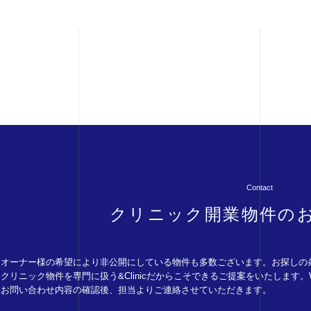
Contact
クリニック開業物件の
オーナー様の希望により非公開にしている物件も多数ございます。お探しの
クリニック物件を専門に扱う&Clinicだからこそできるご提案をいたします
お問い合わせ内容の確認後、担当よりご連絡させていただきます。