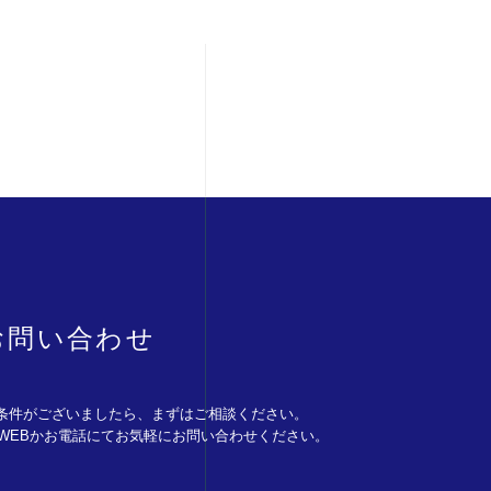
お問い合わせ
条件がございましたら、まずはご相談ください。
。WEBかお電話にてお気軽にお問い合わせください。