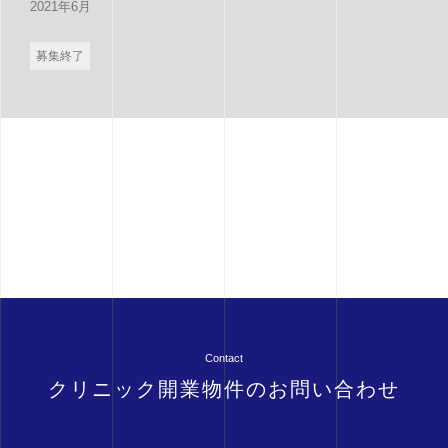
2021年6月
募集終了
Contact
クリニック開業物件のお問い合わせ