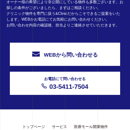
オーナー様の希望により非公開にしている物件も多数ございます。お
探しの条件がございましたら、まずはご相談ください。
クリニック物件を専門に扱う&Clinicだからこそできるご提案をいた
します。WEBかお電話にてお気軽にお問い合わせください。
お問い合わせ内容の確認後、担当よりご連絡させていただきます。
WEBから問い合わせる
お電話にて問い合わせる
03-5411-7504
トップページ
サービス
医療モール開業物件