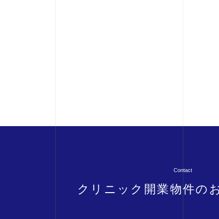
Contact
クリニック開業物件の