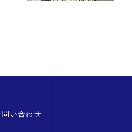
お問い合わせ