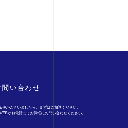
お問い合わせ
条件がございましたら、まずはご相談ください。
。WEBかお電話にてお気軽にお問い合わせください。