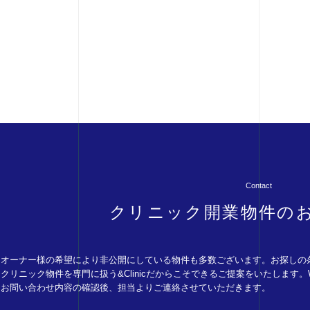
Contact
クリニック開業物件の
オーナー様の希望により非公開にしている物件も多数ございます。お探しの
クリニック物件を専門に扱う&Clinicだからこそできるご提案をいたします
お問い合わせ内容の確認後、担当よりご連絡させていただきます。