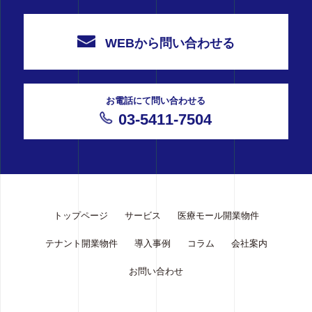
WEBから問い合わせる
お電話にて問い合わせる
03-5411-7504
トップページ
サービス
医療モール開業物件
テナント開業物件
導入事例
コラム
会社案内
お問い合わせ