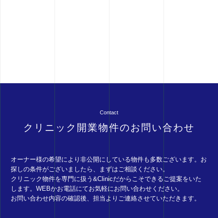
Contact
クリニック開業物件のお問い合わせ
オーナー様の希望により非公開にしている物件も多数ございます。お
探しの条件がございましたら、まずはご相談ください。
クリニック物件を専門に扱う&Clinicだからこそできるご提案をいた
します。WEBかお電話にてお気軽にお問い合わせください。
お問い合わせ内容の確認後、担当よりご連絡させていただきます。