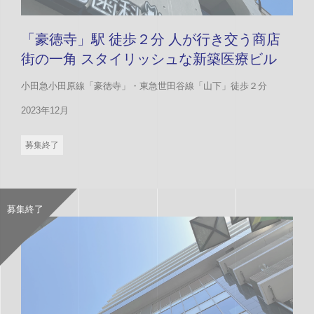
「豪徳寺」駅 徒歩２分 人が行き交う商店
街の一角 スタイリッシュな新築医療ビル
小田急小田原線「豪徳寺」・東急世田谷線「山下」徒歩２分
2023年12月
募集終了
募集終了