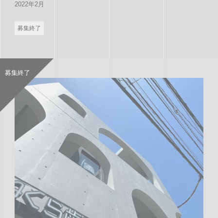
2022年2月
募集終了
募集終了