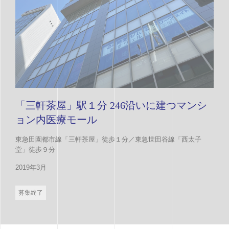
「三軒茶屋」駅１分 246沿いに建つマンシ
ョン内医療モール
東急田園都市線「三軒茶屋」徒歩１分／東急世田谷線「西太子
堂」徒歩９分
2019年3月
募集終了