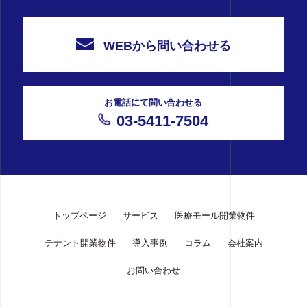
WEBから問い合わせる
お電話にて問い合わせる
03-5411-7504
トップページ
サービス
医療モール開業物件
テナント開業物件
導入事例
コラム
会社案内
お問い合わせ