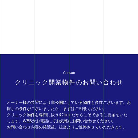
Contact
クリニック開業物件のお問い合わせ
オーナー様の希望により非公開にしている物件も多数ございます。お
探しの条件がございましたら、まずはご相談ください。
クリニック物件を専門に扱う&Clinicだからこそできるご提案をいた
します。WEBかお電話にてお気軽にお問い合わせください。
お問い合わせ内容の確認後、担当よりご連絡させていただきます。