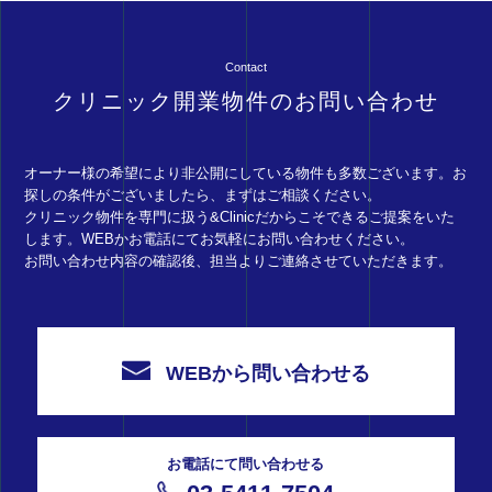
Contact
クリニック開業物件のお問い合わせ
オーナー様の希望により非公開にしている物件も多数ございます。お
探しの条件がございましたら、まずはご相談ください。
クリニック物件を専門に扱う&Clinicだからこそできるご提案をいた
します。WEBかお電話にてお気軽にお問い合わせください。
お問い合わせ内容の確認後、担当よりご連絡させていただきます。
WEBから問い合わせる
お電話にて問い合わせる