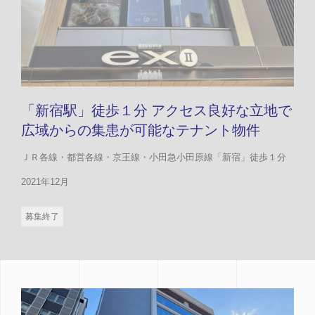
「新宿駅」徒歩１分 アクセス良好な立地で
広域からの集患が可能なテナント物件
ＪＲ各線・都営各線・京王線・小田急小田原線「新宿」徒歩１分
2021年12月
募集終了