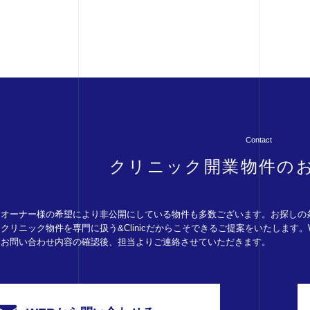
Contact
クリニック開業物件の
オーナー様の希望により非公開にしている物件も多数ございます。お探しの
クリニック物件を専門に扱う&Clinicだからこそできるご提案をいたします
お問い合わせ内容の確認後、担当よりご連絡させていただきます。