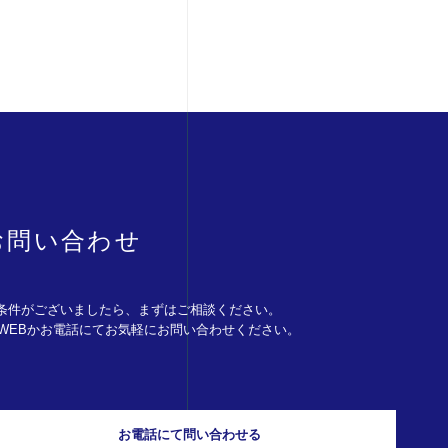
お問い合わせ
条件がございましたら、まずはご相談ください。
。WEBかお電話にてお気軽にお問い合わせください。
お電話にて問い合わせる