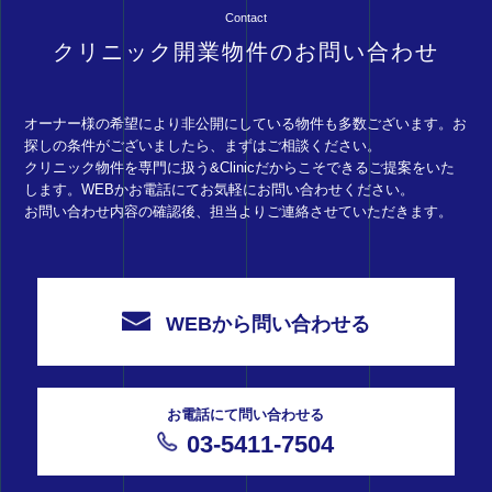
Contact
クリニック開業物件のお問い合わせ
オーナー様の希望により非公開にしている物件も多数ございます。お
探しの条件がございましたら、まずはご相談ください。
クリニック物件を専門に扱う&Clinicだからこそできるご提案をいた
します。WEBかお電話にてお気軽にお問い合わせください。
お問い合わせ内容の確認後、担当よりご連絡させていただきます。
WEBから問い合わせる
お電話にて問い合わせる
03-5411-7504