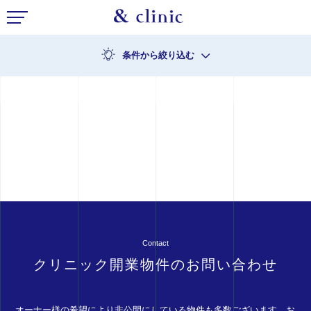
条件から絞り込む
Contact
クリニック開業物件のお問い合わせ
オーナー様の希望により非公開にしている物件も多数ございます。お