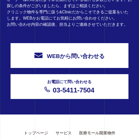
探しの条件がございましたら、まずはご相談ください。
クリニック物件を専門に扱う&Clinicだからこそできるご提案をいた
します。WEBかお電話にてお気軽にお問い合わせください。
お問い合わせ内容の確認後、担当よりご連絡させていただきます。
WEBから問い合わせる
お電話にて問い合わせる
03-5411-7504
トップページ
サービス
医療モール開業物件