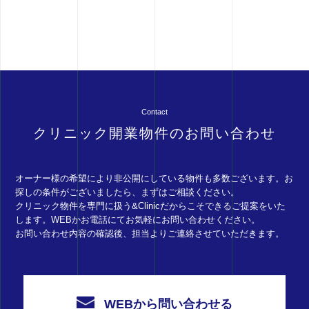
Contact
クリニック開業物件のお問い合わせ
オーナー様の希望により非公開にしている物件も多数ございます。お
探しの条件がございましたら、まずはご相談ください。
クリニック物件を専門に扱う&Clinicだからこそできるご提案をいた
します。WEBかお電話にてお気軽にお問い合わせください。
お問い合わせ内容の確認後、担当よりご連絡させていただきます。
WEBから問い合わせる