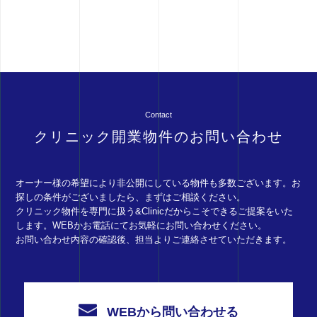
Contact
クリニック開業物件のお問い合わせ
オーナー様の希望により非公開にしている物件も多数ございます。お
探しの条件がございましたら、まずはご相談ください。
クリニック物件を専門に扱う&Clinicだからこそできるご提案をいた
します。WEBかお電話にてお気軽にお問い合わせください。
お問い合わせ内容の確認後、担当よりご連絡させていただきます。
WEBから問い合わせる