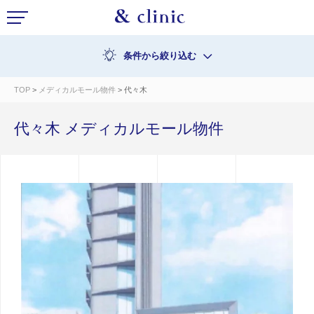
条件から絞り込む
TOP
>
メディカルモール物件
> 代々木
代々木 メディカルモール物件