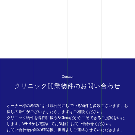
Contact
クリニック開業物件のお問い合わせ
オーナー様の希望により非公開にしている物件も多数ございます。お
探しの条件がございましたら、まずはご相談ください。
クリニック物件を専門に扱う&Clinicだからこそできるご提案をいた
します。WEBかお電話にてお気軽にお問い合わせください。
お問い合わせ内容の確認後、担当よりご連絡させていただきます。