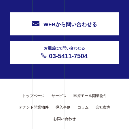
WEBから問い合わせる
お電話にて問い合わせる
03-5411-7504
トップページ
サービス
医療モール開業物件
テナント開業物件
導入事例
コラム
会社案内
お問い合わせ