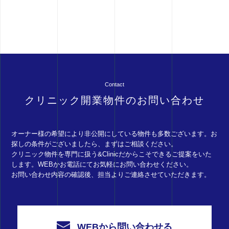
Contact
クリニック開業物件のお問い合わせ
オーナー様の希望により非公開にしている物件も多数ございます。お
探しの条件がございましたら、まずはご相談ください。
クリニック物件を専門に扱う&Clinicだからこそできるご提案をいた
します。WEBかお電話にてお気軽にお問い合わせください。
お問い合わせ内容の確認後、担当よりご連絡させていただきます。
WEBから問い合わせる