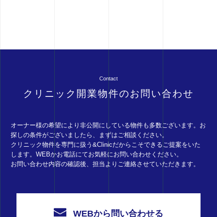
Contact
クリニック開業物件のお問い合わせ
オーナー様の希望により非公開にしている物件も多数ございます。お
探しの条件がございましたら、まずはご相談ください。
クリニック物件を専門に扱う&Clinicだからこそできるご提案をいた
します。WEBかお電話にてお気軽にお問い合わせください。
お問い合わせ内容の確認後、担当よりご連絡させていただきます。
WEBから問い合わせる