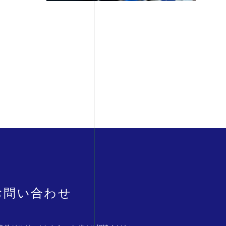
お問い合わせ