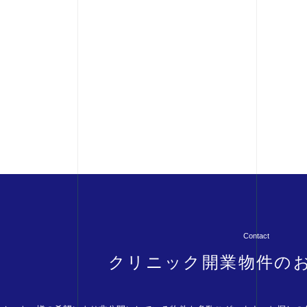
Contact
クリニック開業物件の