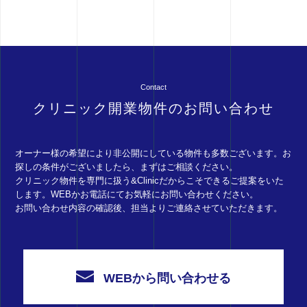
Contact
クリニック開業物件のお問い合わせ
オーナー様の希望により非公開にしている物件も多数ございます。お
探しの条件がございましたら、まずはご相談ください。
クリニック物件を専門に扱う&Clinicだからこそできるご提案をいた
します。WEBかお電話にてお気軽にお問い合わせください。
お問い合わせ内容の確認後、担当よりご連絡させていただきます。
WEBから問い合わせる