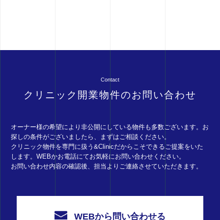
Contact
クリニック開業物件のお問い合わせ
オーナー様の希望により非公開にしている物件も多数ございます。お
探しの条件がございましたら、まずはご相談ください。
クリニック物件を専門に扱う&Clinicだからこそできるご提案をいた
します。WEBかお電話にてお気軽にお問い合わせください。
お問い合わせ内容の確認後、担当よりご連絡させていただきます。
WEBから問い合わせる