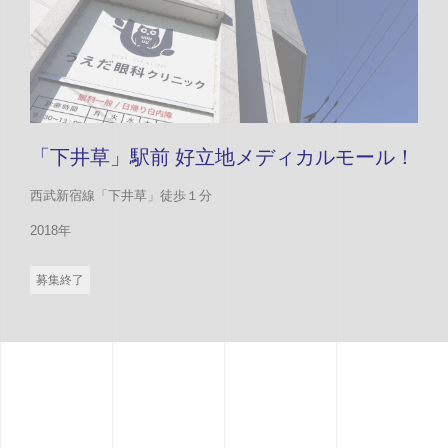
「下井草」駅前 好立地メディカルモール！
西武新宿線「下井草」徒歩１分
2018年
募集終了