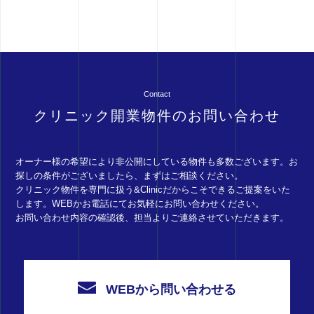
Contact
クリニック開業物件のお問い合わせ
オーナー様の希望により非公開にしている物件も多数ございます。お
探しの条件がございましたら、まずはご相談ください。
クリニック物件を専門に扱う&Clinicだからこそできるご提案をいた
します。WEBかお電話にてお気軽にお問い合わせください。
お問い合わせ内容の確認後、担当よりご連絡させていただきます。
WEBから問い合わせる