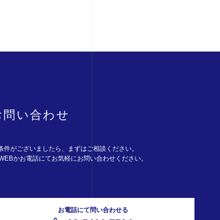
お問い合わせ
条件がございましたら、まずはご相談ください。
。WEBかお電話にてお気軽にお問い合わせください。
お電話にて問い合わせる