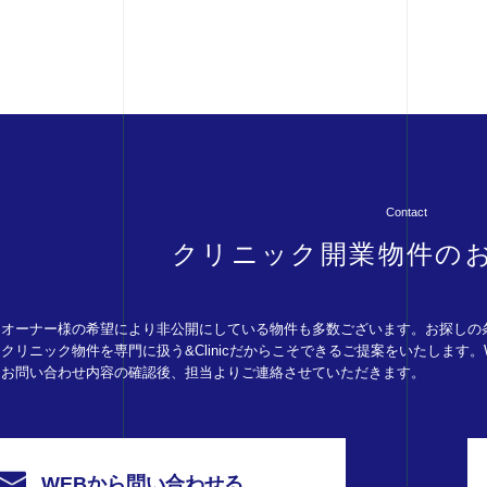
Contact
クリニック開業物件の
オーナー様の希望により非公開にしている物件も多数ございます。お探しの
クリニック物件を専門に扱う&Clinicだからこそできるご提案をいたします
お問い合わせ内容の確認後、担当よりご連絡させていただきます。
WEBから問い合わせる