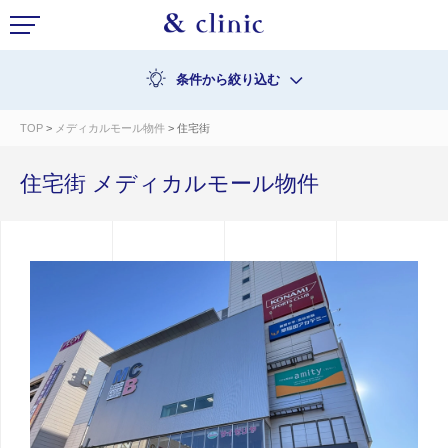
条件から絞り込む
TOP
>
メディカルモール物件
> 住宅街
住宅街 メディカルモール物件