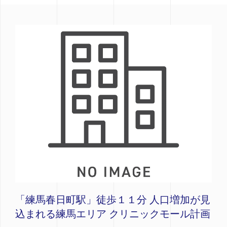
「練馬春日町駅」徒歩１１分 人口増加が見
込まれる練馬エリア クリニックモール計画