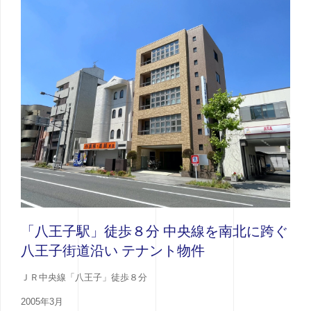
「八王子駅」徒歩８分 中央線を南北に跨ぐ
八王子街道沿い テナント物件
ＪＲ中央線「八王子」徒歩８分
2005年3月