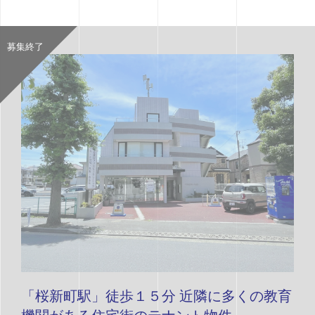
募集終了
「桜新町駅」徒歩１５分 近隣に多くの教育