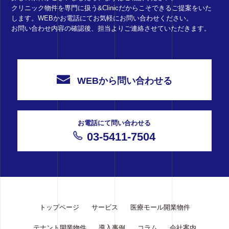
クリニック物件を専門に扱う&Clinicだからこそできるご提案をいた
します。WEBかお電話にてお気軽にお問い合わせください。
お問い合わせ内容の確認後、担当よりご連絡させていただきます。
WEBから問い合わせる
お電話にて問い合わせる
03-5411-7504
トップページ
サービス
医療モール開業物件
テナント開業物件
導入事例
コラム
会社案内