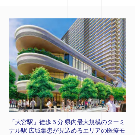
「大宮駅」徒歩５分 県内最大規模のターミ
ナル駅 広域集患が見込めるエリアの医療モ