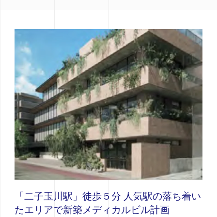
「二子玉川駅」徒歩５分 人気駅の落ち着い
たエリアで新築メディカルビル計画