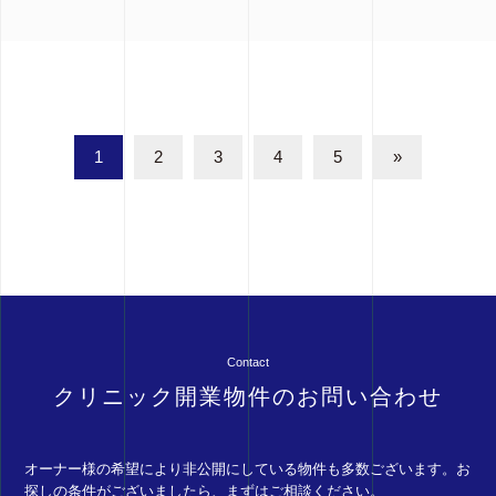
1
2
3
4
5
»
Contact
クリニック開業物件のお問い合わせ
オーナー様の希望により非公開にしている物件も多数ございます。お
探しの条件がございましたら、まずはご相談ください。