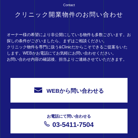
Contact
クリニック開業物件のお問い合わせ
オーナー様の希望により非公開にしている物件も多数ございます。お
探しの条件がございましたら、まずはご相談ください。
クリニック物件を専門に扱う&Clinicだからこそできるご提案をいた
します。WEBかお電話にてお気軽にお問い合わせください。
お問い合わせ内容の確認後、担当よりご連絡させていただきます。
WEBから問い合わせる
お電話にて問い合わせる
03-5411-7504