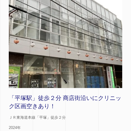
「平塚駅」徒歩２分 商店街沿いにクリニッ
ク区画空きあり！
ＪＲ東海道本線「平塚」徒歩２分
2024年