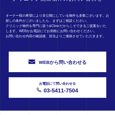
オーナー様の希望により非公開にしている物件も多数ございます。お
探しの条件がございましたら、まずはご相談ください。
クリニック物件を専門に扱う&Clinicだからこそできるご提案をいた
します。WEBかお電話にてお気軽にお問い合わせください。
お問い合わせ内容の確認後、担当よりご連絡させていただきます。
WEBから問い合わせる
お電話にて問い合わせる
03-5411-7504