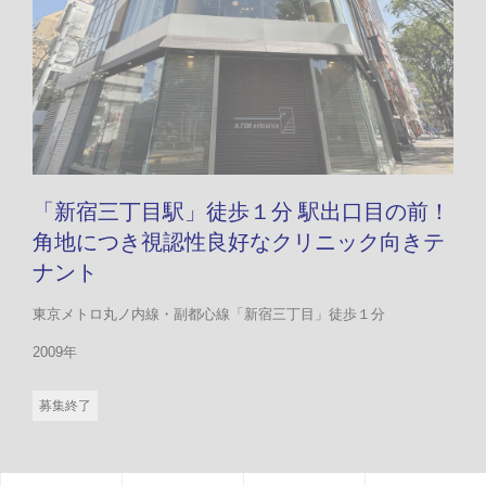
「新宿三丁目駅」徒歩１分 駅出口目の前！
角地につき視認性良好なクリニック向きテ
ナント
東京メトロ丸ノ内線・副都心線「新宿三丁目」徒歩１分
2009年
募集終了