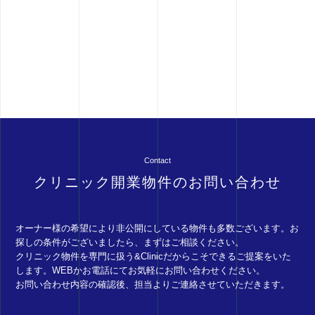
Contact
クリニック開業物件のお問い合わせ
オーナー様の希望により非公開にしている物件も多数ございます。お
探しの条件がございましたら、まずはご相談ください。
クリニック物件を専門に扱う&Clinicだからこそできるご提案をいた
します。WEBかお電話にてお気軽にお問い合わせください。
お問い合わせ内容の確認後、担当よりご連絡させていただきます。