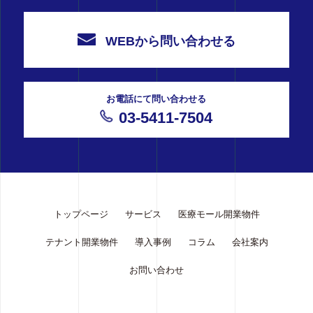
WEBから問い合わせる
お電話にて問い合わせる
03-5411-7504
トップページ
サービス
医療モール開業物件
テナント開業物件
導入事例
コラム
会社案内
お問い合わせ