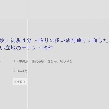
駅」徒歩４分 人通りの多い駅前通りに面した
い立地のテナント物件
歩
ＪＲ中央線・西武各線「国分寺」徒歩４分
2011年1月
募集終了