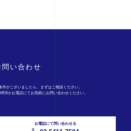
お問い合わせ
条件がございましたら、まずはご相談ください。
。WEBかお電話にてお気軽にお問い合わせください。
お電話にて問い合わせる