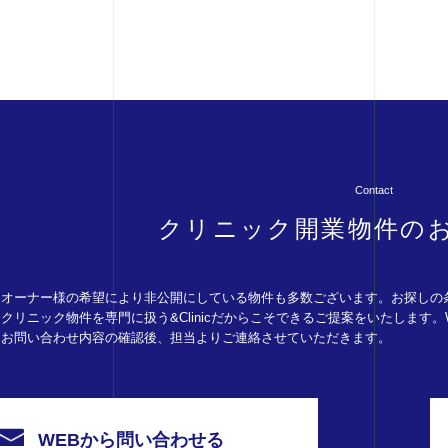
Contact
クリニック開業物件の
オーナー様の希望により非公開にしている物件も多数ございます。お探しの
クリニック物件を専門に扱う&Clinicだからこそできるご提案をいたします
お問い合わせ内容の確認後、担当よりご連絡させていただきます。
WEBから問い合わせる